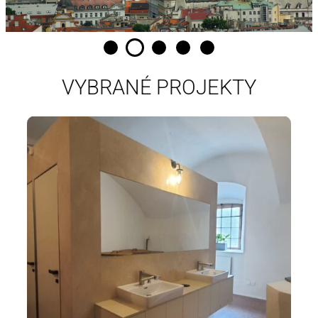
VYBRANÉ PROJEKTY