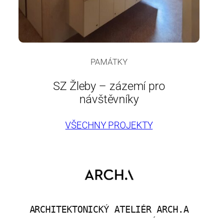
PAMÁTKY
SZ Žleby – zázemí pro
návštěvníky
VŠECHNY PROJEKTY
ARCHITEKTONICKÝ ATELIÉR ARCH.A