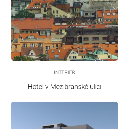
INTERIÉR
Hotel v Mezibranské ulici