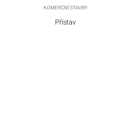
KOMERČNÍ STAVBY
Přístav