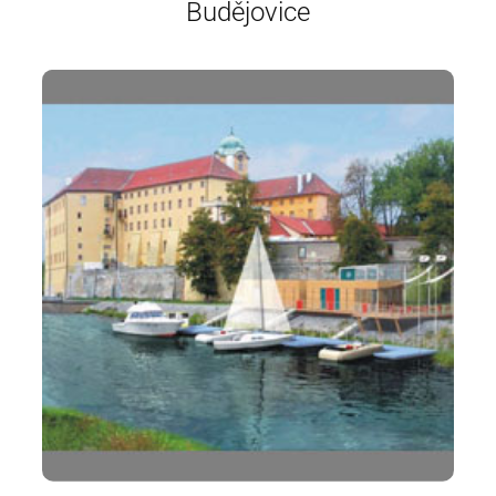
Budějovice