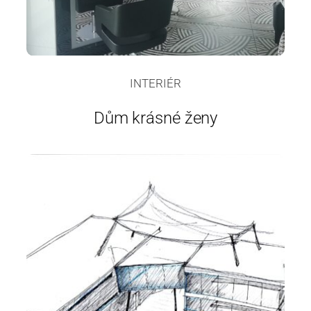
INTERIÉR
Dům krásné ženy