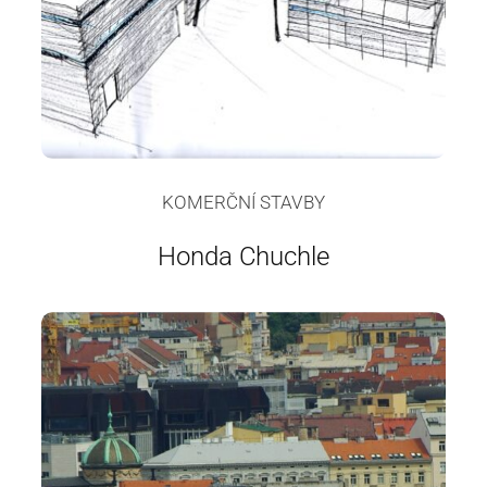
KOMERČNÍ STAVBY
Honda Chuchle